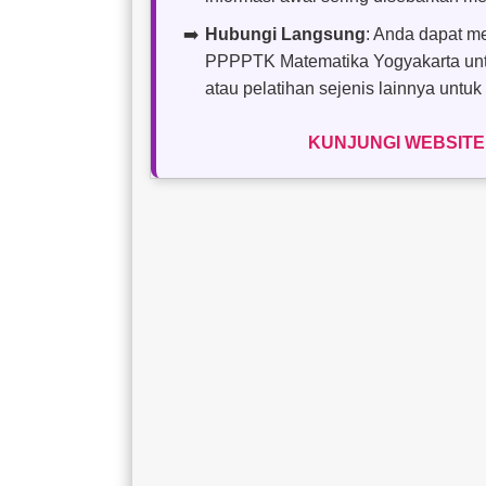
Hubungi Langsung
: Anda dapat m
PPPPTK Matematika Yogyakarta unt
atau pelatihan sejenis lainnya untuk
KUNJUNGI WEBSITE