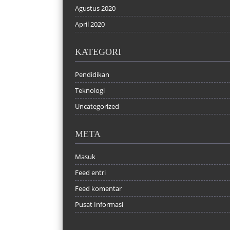
Agustus 2020
April 2020
KATEGORI
Pendidikan
Teknologi
Uncategorized
META
Masuk
Feed entri
Feed komentar
Pusat Informasi