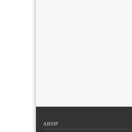
ARSIP