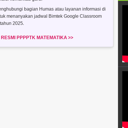
enghubungi bagian Humas atau layanan informasi di
uk menanyakan jadwal Bimtek Google Classroom
 tahun 2025.
 RESMI PPPPTK MATEMATIKA >>