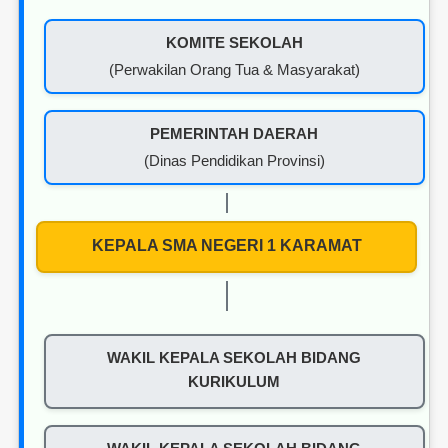
KOMITE SEKOLAH
(Perwakilan Orang Tua & Masyarakat)
PEMERINTAH DAERAH
(Dinas Pendidikan Provinsi)
KEPALA SMA NEGERI 1 KARAMAT
WAKIL KEPALA SEKOLAH BIDANG
KURIKULUM