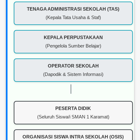
TENAGA ADMINISTRASI SEKOLAH (TAS)
(Kepala Tata Usaha & Staf)
KEPALA PERPUSTAKAAN
(Pengelola Sumber Belajar)
OPERATOR SEKOLAH
(Dapodik & Sistem Informasi)
PESERTA DIDIK
(Seluruh Siswa/i SMAN 1 Karamat)
ORGANISASI SISWA INTRA SEKOLAH (OSIS)