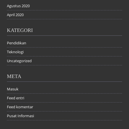
Agustus 2020
April 2020
KATEGORI
Pendidikan
Teknologi
Uncategorized
META
Masuk
Feed entri
Feed komentar
Pusat Informasi