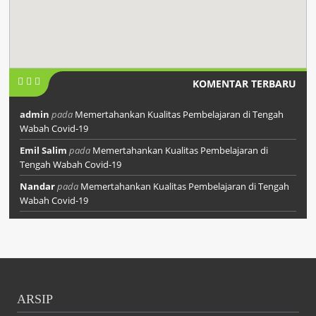
KOMENTAR TERBARU
admin
pada
Memertahankan Kualitas Pembelajaran di Tengah
Wabah Covid-19
Emil Salim
pada
Memertahankan Kualitas Pembelajaran di
Tengah Wabah Covid-19
Nandar
pada
Memertahankan Kualitas Pembelajaran di Tengah
Wabah Covid-19
ARSIP