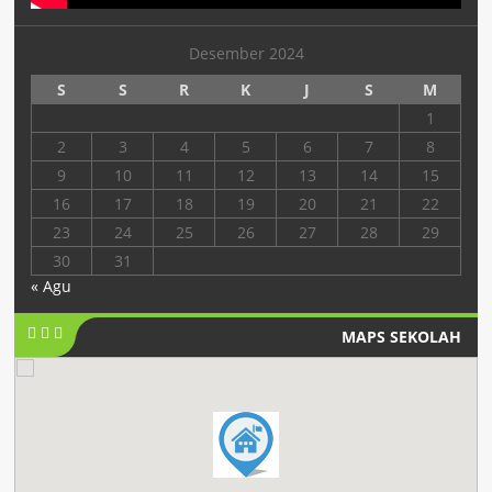
Desember 2024
S
S
R
K
J
S
M
1
2
3
4
5
6
7
8
9
10
11
12
13
14
15
16
17
18
19
20
21
22
23
24
25
26
27
28
29
30
31
« Agu
MAPS SEKOLAH