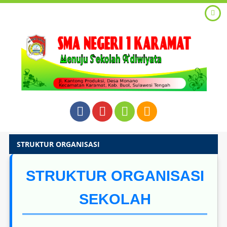
STRUKTUR ORGANISASI
STRUKTUR ORGANISASI
SEKOLAH