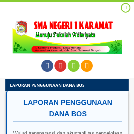
LAPORAN PENGGUNAAN DANA BOS
LAPORAN PENGGUNAAN
DANA BOS
Wujud transparansi dan akuntabilitas pengelolaan