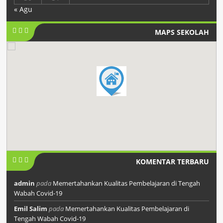
« Agu
MAPS SEKOLAH
KOMENTAR TERBARU
admin
pada
Memertahankan Kualitas Pembelajaran di Tengah
Wabah Covid-19
Emil Salim
pada
Memertahankan Kualitas Pembelajaran di
Tengah Wabah Covid-19