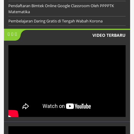
Pendaftaran Bimtek Online Google Classroom Oleh PPPPTK
Matematika
Pembelajaran Daring Gratis di Tengah Wabah Korona
VIDEO TERBARU