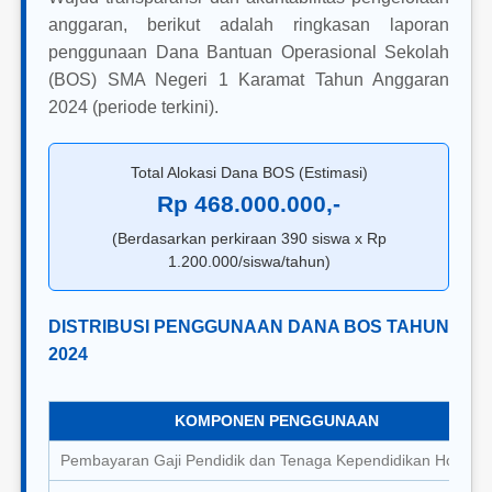
anggaran, berikut adalah ringkasan laporan
penggunaan Dana Bantuan Operasional Sekolah
(BOS) SMA Negeri 1 Karamat Tahun Anggaran
2024 (periode terkini).
Total Alokasi Dana BOS (Estimasi)
Rp 468.000.000,-
(Berdasarkan perkiraan 390 siswa x Rp
1.200.000/siswa/tahun)
DISTRIBUSI PENGGUNAAN DANA BOS TAHUN
2024
KOMPONEN PENGGUNAAN
Pembayaran Gaji Pendidik dan Tenaga Kependidikan Honorer