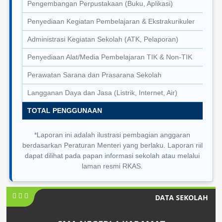
Pengembangan Perpustakaan (Buku, Aplikasi)
Penyediaan Kegiatan Pembelajaran & Ekstrakurikuler
Administrasi Kegiatan Sekolah (ATK, Pelaporan)
Penyediaan Alat/Media Pembelajaran TIK & Non-TIK
Perawatan Sarana dan Prasarana Sekolah
Langganan Daya dan Jasa (Listrik, Internet, Air)
TOTAL PENGGUNAAN
*Laporan ini adalah ilustrasi pembagian anggaran
berdasarkan Peraturan Menteri yang berlaku. Laporan riil
dapat dilihat pada papan informasi sekolah atau melalui
laman resmi RKAS.
DATA SEKOLAH