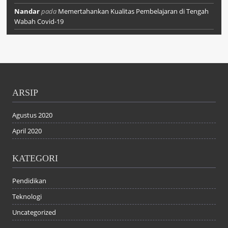
Nandar
pada
Memertahankan Kualitas Pembelajaran di Tengah
Wabah Covid-19
ARSIP
Agustus 2020
April 2020
KATEGORI
Pendidikan
Teknologi
Uncategorized