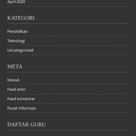
April 2020
KATEGORI
Pendidikan
Teknologi
Uncategorized
META
Masuk
Feed entri
Feed komentar
Pusat Informasi
DAFTAR GURU