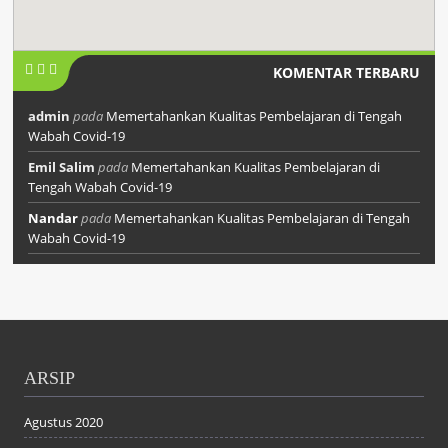
KOMENTAR TERBARU
admin
pada
Memertahankan Kualitas Pembelajaran di Tengah
Wabah Covid-19
Emil Salim
pada
Memertahankan Kualitas Pembelajaran di
Tengah Wabah Covid-19
Nandar
pada
Memertahankan Kualitas Pembelajaran di Tengah
Wabah Covid-19
ARSIP
Agustus 2020