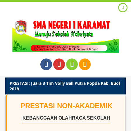
PRESTASI: Juara 3 Tim Volly Ball Putra Popda Kab. Buol
2018
PRESTASI NON-AKADEMIK
KEBANGGAAN OLAHRAGA SEKOLAH