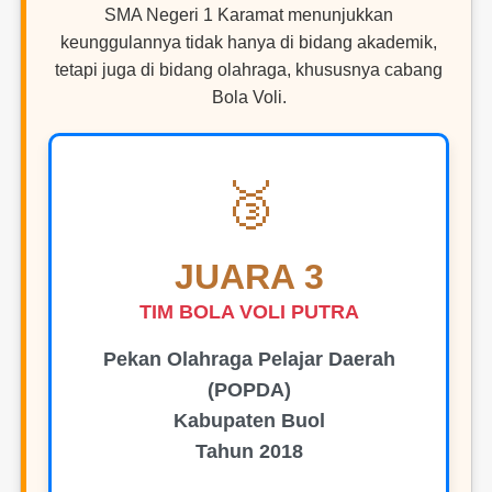
SMA Negeri 1 Karamat menunjukkan
keunggulannya tidak hanya di bidang akademik,
tetapi juga di bidang olahraga, khususnya cabang
Bola Voli.
🥉
JUARA 3
TIM BOLA VOLI PUTRA
Pekan Olahraga Pelajar Daerah
(POPDA)
Kabupaten Buol
Tahun 2018