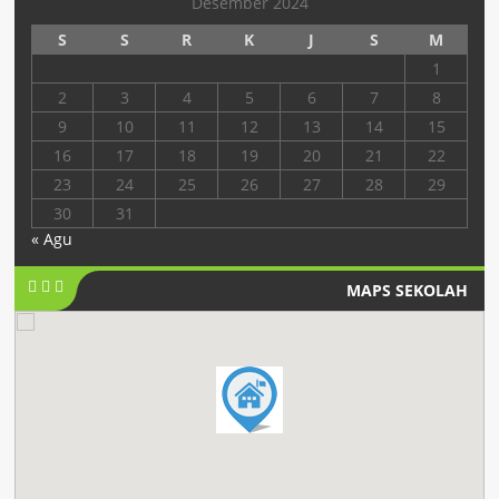
Desember 2024
S
S
R
K
J
S
M
1
2
3
4
5
6
7
8
9
10
11
12
13
14
15
16
17
18
19
20
21
22
23
24
25
26
27
28
29
30
31
« Agu
MAPS SEKOLAH